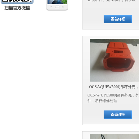
持仪表
OCS-W(UPW5000)吊秤外壳
OCS-W(UPC5000)吊秤外壳，
配件
件，吊秤维修处理